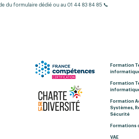
de du formulaire dédié ou au 01 44 83 84 85 📞
Formation T
informatique
Formation T
informatique
Formation A
Systèmes, R
Sécurité
Formations 
VAE