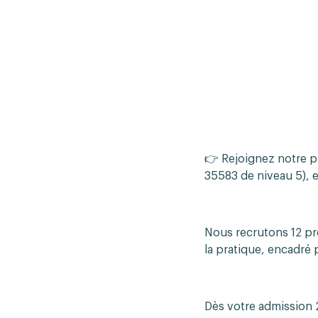
👉 Rejoignez notre p
35583 de niveau 5), 
Nous recrutons 12 pr
la pratique, encadré 
Dès votre admission 