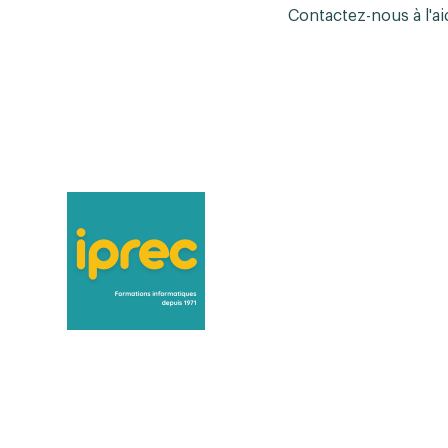
Contactez-nous à l'ai