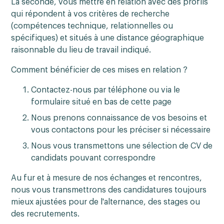
La seconde, vous mettre en relation avec des profils
qui répondent à vos critères de recherche
(compétences technique, relationnelles ou
spécifiques) et situés à une distance géographique
raisonnable du lieu de travail indiqué.
Comment bénéficier de ces mises en relation ?
Contactez-nous par téléphone ou via le
formulaire situé en bas de cette page
Nous prenons connaissance de vos besoins et
vous contactons pour les préciser si nécessaire
Nous vous transmettons une sélection de CV de
candidats pouvant correspondre
Au fur et à mesure de nos échanges et rencontres,
nous vous transmettrons des candidatures toujours
mieux ajustées pour de l'alternance, des stages ou
des recrutements.