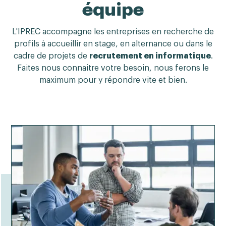
équipe
L'IPREC accompagne les entreprises en recherche de
profils à accueillir en stage, en alternance ou dans le
cadre de projets de
recrutement en informatique
.
Faites nous connaitre votre besoin, nous ferons le
maximum pour y répondre vite et bien.