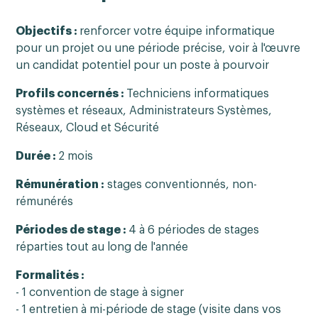
Objectifs :
renforcer votre équipe informatique
pour un projet ou une période précise, voir à l'œuvre
un candidat potentiel pour un poste à pourvoir
Profils concernés :
Techniciens informatiques
systèmes et réseaux
,
Administrateurs Systèmes,
Réseaux, Cloud et Sécurité
Durée :
2 mois
Rémunération :
stages conventionnés, non-
rémunérés
Périodes de stage :
4 à 6 périodes de stages
réparties tout au long de l'année
Formalités :
- 1 convention de stage à signer
- 1 entretien à mi-période de stage (visite dans vos