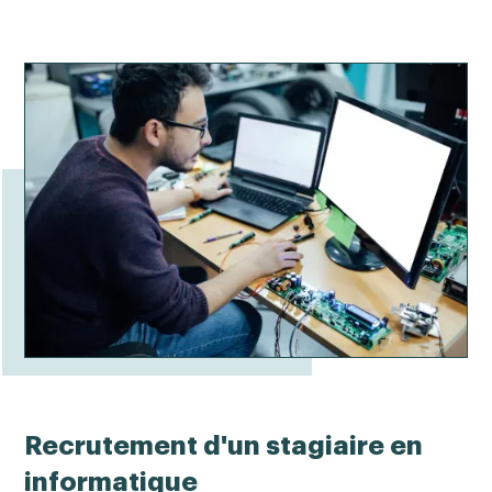
Recrutement d'un stagiaire en
informatique