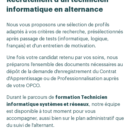
informatique en alternance
Nous vous proposons une sélection de profils
adaptés à vos critères de recherche, présélectionnés
après passage de tests (informatique, logique,
français) et d'un entretien de motivation.
Une fois votre candidat retenu par vos soins, nous
préparons l’ensemble des documents nécessaires au
dépôt de la demande d'enregistrement du Contrat
d'Apprentissage ou de Professionnalisation auprès
de votre OPCO.
Durant le parcours de
formation Technicien
informatique systèmes et réseaux
, notre équipe
est disponible à tout moment pour vous
accompagner, aussi bien sur le plan administratif que
du suivi de l'alternant.