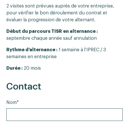
2 visites sont prévues auprès de votre entreprise,
pour vérifier le bon déroulement du contrat et
évaluer la progression de votre alternant.
Début du parcours TISR en alternance :
septembre chaque année sauf annulation
Rythme d’alternance :
1 semaine à l’IPREC / 3
semaines en entreprise
Durée :
20 mois
Contact
Nom*