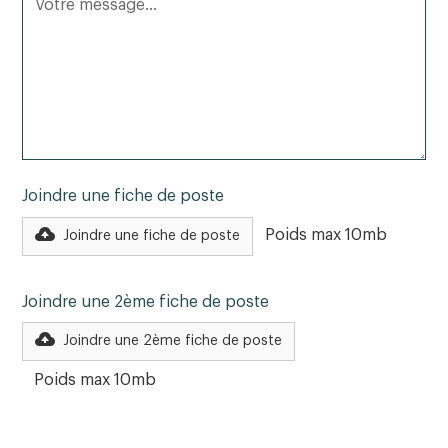
Joindre une fiche de poste
Poids max 10mb
Joindre une fiche de poste
Joindre une 2ème fiche de poste
Joindre une 2ème fiche de poste
Poids max 10mb