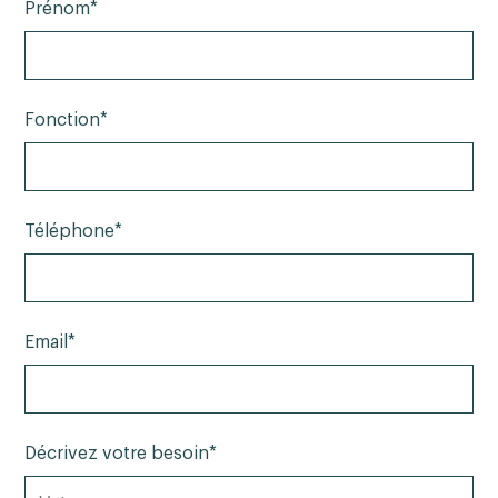
Prénom*
Fonction*
Téléphone*
Email*
Décrivez votre besoin*