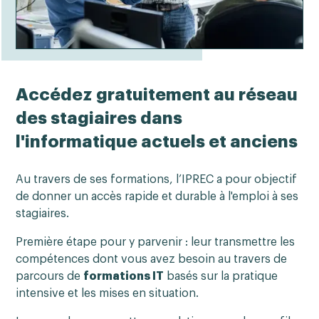
Accédez gratuitement au réseau
des stagiaires dans
l'informatique actuels et anciens
Au travers de ses formations, l’IPREC a pour objectif
de donner un accès rapide et durable à l'emploi à ses
stagiaires.
Première étape pour y parvenir : leur transmettre les
compétences dont vous avez besoin au travers de
parcours de
formations IT
basés sur la pratique
intensive et les mises en situation.