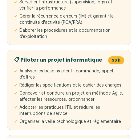
Surveiller l'infrastructure (supervision, logs) et
vérifier la performance
Gérer la récurrence d'erreurs (IM) et garantir la
continuité d'activité (PCA/PRA)
Élaborer les procédures et la documentation
d'exploitation
📋 Piloter un projet informatique
56 h
Analyser les besoins client : commande, appel
d'offres
Rédiger les spécifications et le cahier des charges
Concevoir et conduire un projet en méthode Agile,
affecter les ressources, ordonnancer
Adopter les pratiques ITIL et réduire les
interruptions de service
Organiser la veille technologique et réglementaire