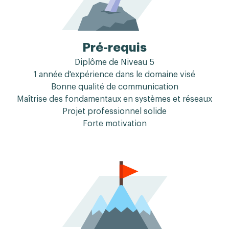
Pré-requis
Diplôme de Niveau 5
1 année d'expérience dans le domaine visé
Bonne qualité de communication
Maîtrise des fondamentaux en systèmes et réseaux
Projet professionnel solide
Forte motivation