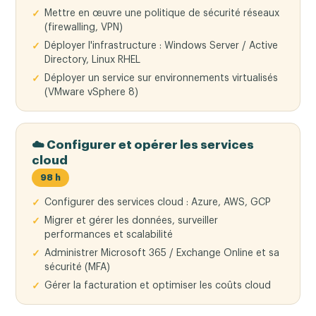
Mettre en œuvre une politique de sécurité réseaux
(firewalling, VPN)
Déployer l'infrastructure : Windows Server / Active
Directory, Linux RHEL
Déployer un service sur environnements virtualisés
(VMware vSphere 8)
☁️ Configurer et opérer les services
cloud
98 h
Configurer des services cloud : Azure, AWS, GCP
Migrer et gérer les données, surveiller
performances et scalabilité
Administrer Microsoft 365 / Exchange Online et sa
sécurité (MFA)
Gérer la facturation et optimiser les coûts cloud