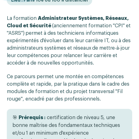
La formation
Administrateur Systèmes, Réseaux,
Cloud et Sécurité
(anciennement formation "CPI" et
"ASRS")
permet à des techniciens informatiques
expérimentés d'évoluer dans leur carrière IT, ou à des
administrateurs systèmes et réseaux
de mettre-à-jour
leur compétences pour relancer leur carrière et
accéder à de nouvelles opportunités.
Ce parcours permet une montée en compétences
complète et rapide, par la pratique dans le cadre des
modules de formation et du projet transversal "Fil
rouge", encadré par des professionnels.
🎯
Prérequis :
certification de niveau 5, une
bonne maîtrise des fondamentaux techniques
et/ou 1 an minimum d'expérience