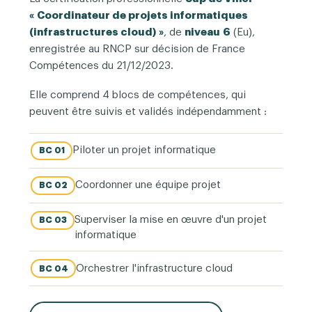
« Coordinateur de projets informatiques
(infrastructures cloud) »
, de
niveau 6
(Eu),
enregistrée au RNCP sur décision de France
Compétences du 21/12/2023.
Elle comprend 4 blocs de compétences, qui
peuvent être suivis et validés indépendamment :
Piloter un projet informatique
BC 01
Coordonner une équipe projet
BC 02
Superviser la mise en œuvre d'un projet
BC 03
informatique
Orchestrer l'infrastructure cloud
BC 04