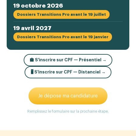
19 octobre 2026
Dossiers Transitions Pro avant le 19 juillet
19 avril 2027
Dossiers Transitions Pro avant le 19 janvier
🏫 S'inscrire sur CPF — Présentiel →
🖥️ S'inscrire sur CPF — Distanciel →
Je dépose ma candidature
Remplissez le formulaire sur la prochaine étape.