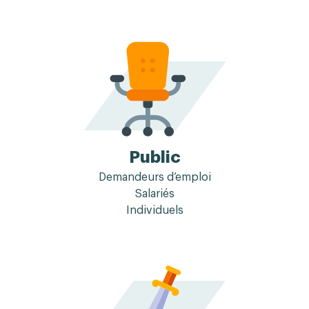
Public
Demandeurs d’emploi
Salariés
Individuels