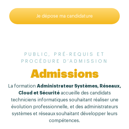
Je dépose ma candidature
Remplissez le formulaire sur la prochaine étape.
PUBLIC, PRÉ-REQUIS ET
PROCÉDURE D’ADMISSION
Admissions
La formation
Administrateur Systèmes, Réseaux,
Cloud
et Sécurité
accueille des candidats
techniciens informatiques souhaitant réaliser une
évolution professionnelle, et des administrateurs
systèmes et réseaux
souhaitant développer leurs
compétences.