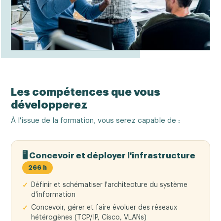
Les compétences que vous
développerez
À l'issue de la formation, vous serez capable de :
🖥️ Concevoir et déployer l'infrastructure
266 h
Définir et schématiser l'architecture du système
d'information
Concevoir, gérer et faire évoluer des réseaux
hétérogènes (TCP/IP, Cisco, VLANs)