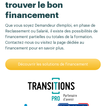
trouver le bon
financement
Que vous soyez Demandeur d’emploi, en phase de
Reclassement ou Salarié, il existe des possibilités de
financement partielles ou totales de la formation.
Contactez-nous ou visitez la page dédiée au
financement pour en savoir plus.
Découvrir les solutions de financement