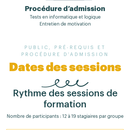
Procédure d’admission
Tests en informatique et logique
Entretien de motivation
PUBLIC, PRÉ-REQUIS ET
PROCÉDURE D’ADMISSION
Dates des sessions
Rythme des sessions de
formation
Nombre de participants : 12 à 19 stagiaires par groupe