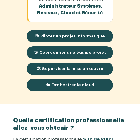
Administrateur Systèmes,
Réseaux, Cloud et Sécurité
.
🎯 Piloter un projet informatique
🤝 Coordonner une équipe projet
🛠️ Superviser la mise en œuvre
☁️ Orchestrer le cloud
Quelle certification professionnelle
allez-vous obtenir ?
La certification professionnelle
Sup de Vinci