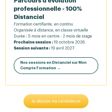
Parcours d'évolution
professionnelle - 100%
Distanciel
Formation certifiante, en continu
Organisée à distance, en classe virtuelle
Durée : 5 mois en centre - 2 mois de stage
Prochaine session :
19 octobre 2026
Session suivante :
19 avril 2027
Nos sessions en Distanciel sur Mon
Compte Formation →
Je dépose ma candidature