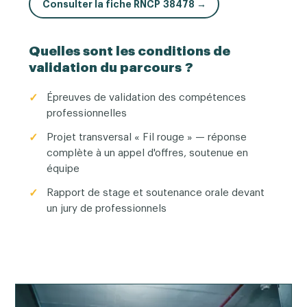
Consulter la fiche RNCP 38478 →
Quelles sont les conditions de
validation du parcours ?
Épreuves de validation des compétences
professionnelles
Projet transversal « Fil rouge » — réponse
complète à un appel d'offres, soutenue en
équipe
Rapport de stage et soutenance orale devant
un jury de professionnels