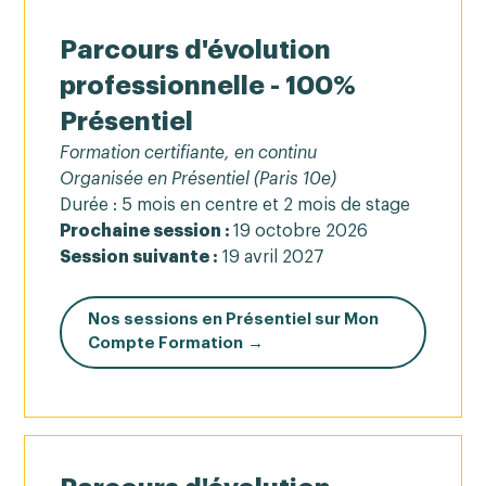
Parcours d'évolution
professionnelle - 100%
Présentiel
Formation certifiante, en continu
Organisée en Présentiel (Paris 10e)
Durée : 5 mois en centre et 2 mois de stage
Prochaine session :
19 octobre 2026
Session suivante :
19 avril 2027
Nos sessions en Présentiel sur Mon
Compte Formation →