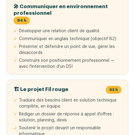
🎤 Communiquer en environnement
professionnel
84 h
Développer une relation client de qualité
Communiquer en anglais technique (objectif B2)
Présenter et défendre un point de vue, gérer les
désaccords
Construire son positionnement professionnel —
avec l'intervention d'un DSI
🏗️ Le projet Fil rouge
63 h
Traduire des besoins client en solution technique
complète, en équipe
Rédiger un dossier de réponse à appel d'offres :
solution, planning, devis
Soutenir le projet devant un responsable
informatique