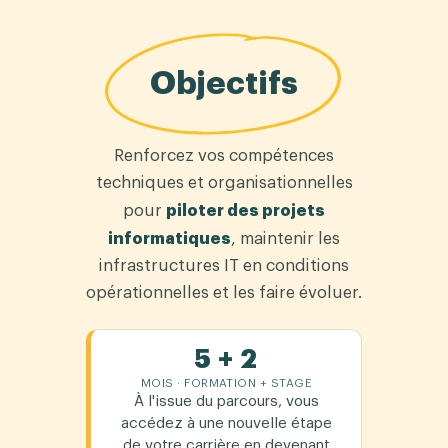
Objectifs
Renforcez vos compétences
techniques et organisationnelles
piloter des projets
pour
informatiques
, maintenir les
infrastructures IT en conditions
opérationnelles et les faire évoluer.
5 + 2
MOIS · FORMATION + STAGE
À l'issue du parcours, vous
accédez à une nouvelle étape
de votre carrière en devenant