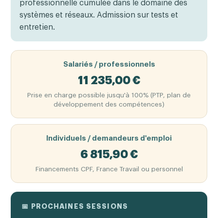
professionnelle cumulée dans le domaine des
systèmes et réseaux. Admission sur tests et
entretien.
Salariés / professionnels
11 235,00 €
Prise en charge possible jusqu'à 100% (PTP, plan de
développement des compétences)
Individuels / demandeurs d'emploi
6 815,90 €
Financements CPF, France Travail ou personnel
📅 PROCHAINES SESSIONS