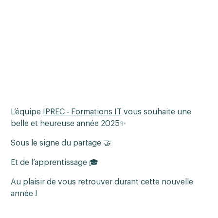
L’équipe
IPREC - Formations IT
vous souhaite une
belle et heureuse année 2025✨
Sous le signe du partage 🤝
Et de l’apprentissage 🎓
Au plaisir de vous retrouver durant cette nouvelle
année !