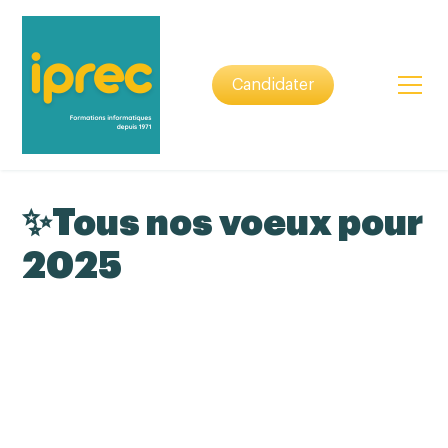
Candidater
✨Tous nos voeux pour
2025